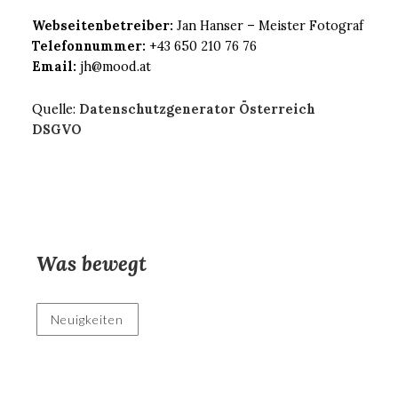
Webseitenbetreiber:
Jan Hanser – Meister Fotograf
Telefonnummer:
+43 650 210 76 76
Email:
jh@mood.at
Quelle:
Datenschutzgenerator Österreich
DSGVO
Was bewegt
Neuigkeiten