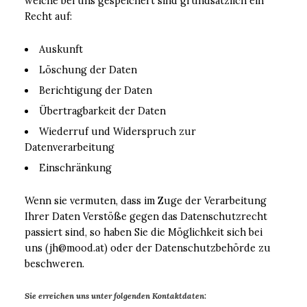
welche bei uns gespeichert sind grundsätzlich ein
Recht auf:
Auskunft
Löschung der Daten
Berichtigung der Daten
Übertragbarkeit der Daten
Wiederruf und Widerspruch zur
Datenverarbeitung
Einschränkung
Wenn sie vermuten, dass im Zuge der Verarbeitung
Ihrer Daten Verstöße gegen das Datenschutzrecht
passiert sind, so haben Sie die Möglichkeit sich bei
uns (jh@mood.at) oder der Datenschutzbehörde zu
beschweren.
Sie erreichen uns unter folgenden Kontaktdaten: