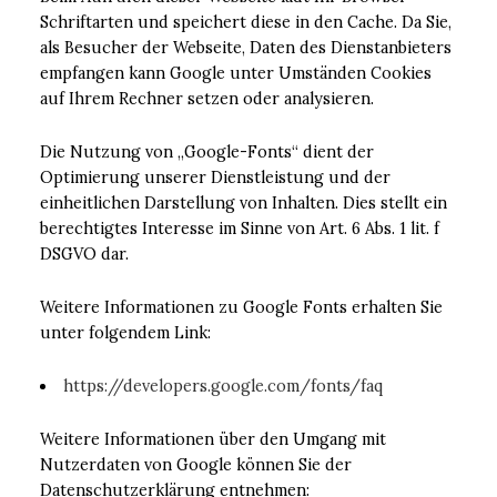
Schriftarten und speichert diese in den Cache. Da Sie,
als Besucher der Webseite, Daten des Dienstanbieters
empfangen kann Google unter Umständen Cookies
auf Ihrem Rechner setzen oder analysieren.
Die Nutzung von „Google-Fonts“ dient der
Optimierung unserer Dienstleistung und der
einheitlichen Darstellung von Inhalten. Dies stellt ein
berechtigtes Interesse im Sinne von Art. 6 Abs. 1 lit. f
DSGVO dar.
Weitere Informationen zu Google Fonts erhalten Sie
unter folgendem Link:
https://developers.google.com/fonts/faq
Weitere Informationen über den Umgang mit
Nutzerdaten von Google können Sie der
Datenschutzerklärung entnehmen: