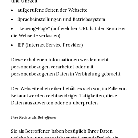
und Uhrzeit
aufgerufene Seiten der Webseite
Spracheinstellungen und Betriebssystem
„Leaving-Page“ (auf welcher URL hat der Benutzer
die Webseite verlassen)
ISP (Internet Service Provider)
Diese erhobenen Informationen werden nicht
personenbezogen verarbeitet oder mit
personenbezogenen Daten in Verbindung gebracht.
Der Webseitenbetreiber behält es sich vor, im Falle von
Bekanntwerden rechtswidriger Tätigkeiten, diese
Daten auszuwerten oder zu überprüfen.
Ihre Rechte als Betroffener
Sie als Betroffener haben bezüglich Ihrer Daten,