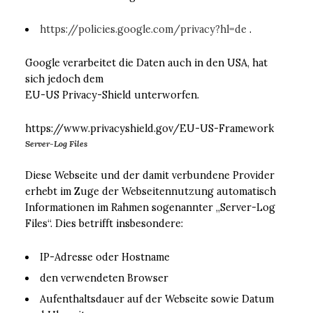
https://policies.google.com/privacy?hl=de
.
Google verarbeitet die Daten auch in den USA, hat
sich jedoch dem
EU-US Privacy-Shield unterworfen.
https://www.privacyshield.gov/EU-US-Framework
Server-Log Files
Diese Webseite und der damit verbundene Provider
erhebt im Zuge der Webseitennutzung automatisch
Informationen im Rahmen sogenannter „Server-Log
Files“. Dies betrifft insbesondere:
IP-Adresse oder Hostname
den verwendeten Browser
Aufenthaltsdauer auf der Webseite sowie Datum