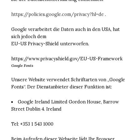
https://policies.google.com/privacy?hl=de
.
Google verarbeitet die Daten auch in den USA, hat
sich jedoch dem
EU-US Privacy-Shield unterworfen.
https://www.privacyshield.gov/EU-US-Framework
Google Fonts
Unsere Website verwendet Schriftarten von „Google
Fonts“. Der Dienstanbieter dieser Funktion ist:
Google Ireland Limited Gordon House, Barrow
Street Dublin 4. Ireland
Tel: +353 1 543 1000
Beim Aufrufen dieser Webseite lädt Ihr Browser