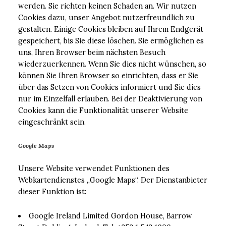
werden. Sie richten keinen Schaden an. Wir nutzen
Cookies dazu, unser Angebot nutzerfreundlich zu
gestalten. Einige Cookies bleiben auf Ihrem Endgerät
gespeichert, bis Sie diese löschen. Sie ermöglichen es
uns, Ihren Browser beim nächsten Besuch
wiederzuerkennen. Wenn Sie dies nicht wünschen, so
können Sie Ihren Browser so einrichten, dass er Sie
über das Setzen von Cookies informiert und Sie dies
nur im Einzelfall erlauben. Bei der Deaktivierung von
Cookies kann die Funktionalität unserer Website
eingeschränkt sein.
Google Maps
Unsere Website verwendet Funktionen des
Webkartendienstes „Google Maps“. Der Dienstanbieter
dieser Funktion ist:
Google Ireland Limited Gordon House, Barrow