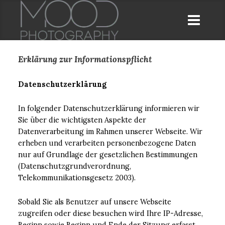
Erklärung zur Informationspflicht
Datenschutzerklärung
In folgender Datenschutzerklärung informieren wir
Sie über die wichtigsten Aspekte der
Datenverarbeitung im Rahmen unserer Webseite. Wir
erheben und verarbeiten personenbezogene Daten
nur auf Grundlage der gesetzlichen Bestimmungen
(Datenschutzgrundverordnung,
Telekommunikationsgesetz 2003).
Sobald Sie als Benutzer auf unsere Webseite
zugreifen oder diese besuchen wird Ihre IP-Adresse,