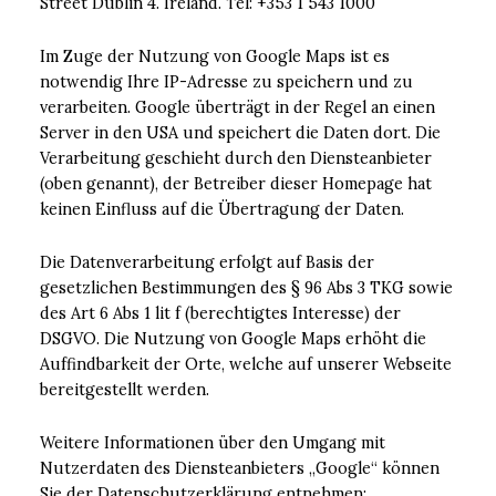
Street Dublin 4. Ireland. Tel: +353 1 543 1000
Im Zuge der Nutzung von Google Maps ist es
notwendig Ihre IP-Adresse zu speichern und zu
verarbeiten. Google überträgt in der Regel an einen
Server in den USA und speichert die Daten dort. Die
Verarbeitung geschieht durch den Diensteanbieter
(oben genannt), der Betreiber dieser Homepage hat
keinen Einfluss auf die Übertragung der Daten.
Die Datenverarbeitung erfolgt auf Basis der
gesetzlichen Bestimmungen des § 96 Abs 3 TKG sowie
des Art 6 Abs 1 lit f (berechtigtes Interesse) der
DSGVO. Die Nutzung von Google Maps erhöht die
Auffindbarkeit der Orte, welche auf unserer Webseite
bereitgestellt werden.
Weitere Informationen über den Umgang mit
Nutzerdaten des Diensteanbieters „Google“ können
Sie der Datenschutzerklärung entnehmen: