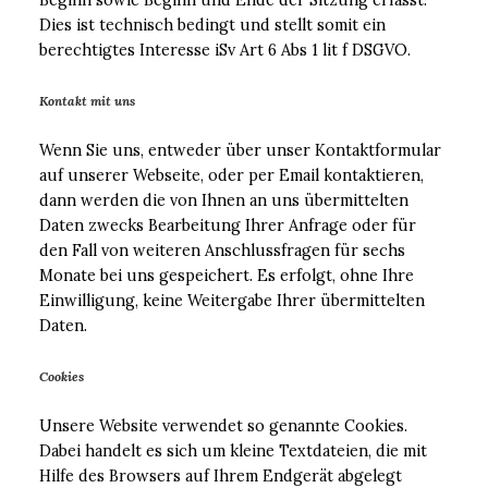
Beginn sowie Beginn und Ende der Sitzung erfasst.
Dies ist technisch bedingt und stellt somit ein
berechtigtes Interesse iSv Art 6 Abs 1 lit f DSGVO.
Kontakt mit uns
Wenn Sie uns, entweder über unser Kontaktformular
auf unserer Webseite, oder per Email kontaktieren,
dann werden die von Ihnen an uns übermittelten
Daten zwecks Bearbeitung Ihrer Anfrage oder für
den Fall von weiteren Anschlussfragen für sechs
Monate bei uns gespeichert. Es erfolgt, ohne Ihre
Einwilligung, keine Weitergabe Ihrer übermittelten
Daten.
Cookies
Unsere Website verwendet so genannte Cookies.
Dabei handelt es sich um kleine Textdateien, die mit
Hilfe des Browsers auf Ihrem Endgerät abgelegt